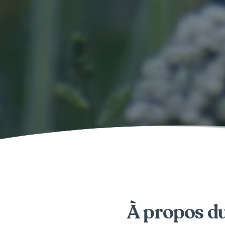
À propos du