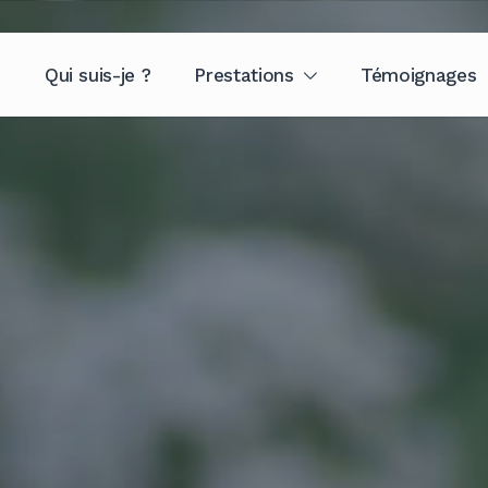
Qui suis-je ?
Prestations
Témoignages