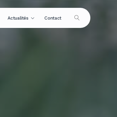
Actualités
Contact
OUVRIR
LA
RECHERCHE