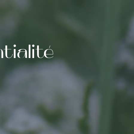
tialité