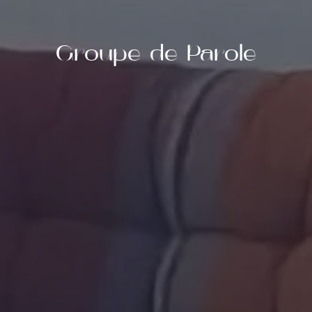
Groupe de Parole