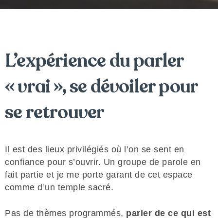
L’expérience du parler
« vrai », se dévoiler pour
se retrouver
Il est des lieux privilégiés où l’on se sent en
confiance pour s’ouvrir. Un groupe de parole en
fait partie et je me porte garant de cet espace
comme d’un temple sacré.
Pas de thèmes programmés,
parler de ce qui est