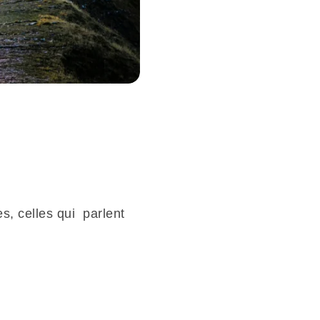
s, celles qui parlent