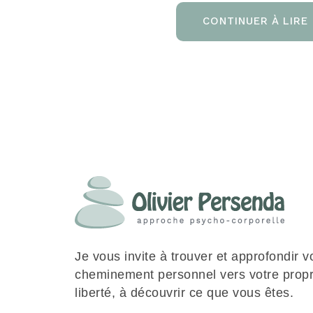
CONTINUER À LIRE
Je vous invite à trouver et approfondir v
cheminement personnel vers votre prop
liberté, à découvrir ce que vous êtes.