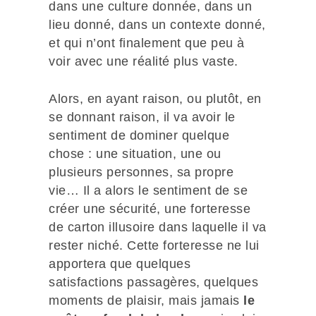
dans une culture donnée, dans un
lieu donné, dans un contexte donné,
et qui n’ont finalement que peu à
voir avec une réalité plus vaste.
Alors, en ayant raison, ou plutôt, en
se donnant raison, il va avoir le
sentiment de dominer quelque
chose : une situation, une ou
plusieurs personnes, sa propre
vie… Il a alors le sentiment de se
créer une sécurité, une forteresse
de carton illusoire dans laquelle il va
rester niché. Cette forteresse ne lui
apportera que quelques
satisfactions passagères, quelques
moments de plaisir, mais jamais
le