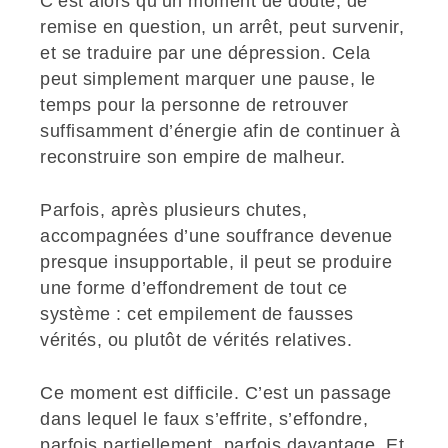
C’est alors qu’un moment de doute, de
remise en question, un arrêt, peut survenir,
et se traduire par une dépression. Cela
peut simplement marquer une pause, le
temps pour la personne de retrouver
suffisamment d’énergie afin de continuer à
reconstruire son empire de malheur.
Parfois, après plusieurs chutes,
accompagnées d’une souffrance devenue
presque insupportable, il peut se produire
une forme d’effondrement de tout ce
système : cet empilement de fausses
vérités, ou plutôt de vérités relatives.
Ce moment est difficile. C’est un passage
dans lequel le faux s’effrite, s’effondre,
parfois partiellement, parfois davantage. Et