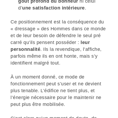
goût profond du bonheur
ni celui
d’
une satisfaction intérieure
.
Ce positionnement est la conséquence du
« dressage » des Hommes dans ce monde
et de leur besoin de défendre le seul pré
carré qu’ils pensent posséder :
leur
personnalité
. Ils la revendique, l’affiche,
parfois même ils en ont honte, mais s’y
identifient malgré tout.
À un moment donné, ce mode de
fonctionnement peut s’user et ne devient
plus tenable. L’édifice ne tient plus, et
l’énergie nécessaire pour le maintenir ne
peut plus être mobilisée.