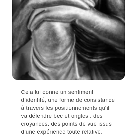
Cela lui donne un sentiment
d’identité, une forme de consistance
à travers les positionnements qu’il
va défendre bec et ongles : des
croyances, des points de vue issus
d’une expérience toute relative,