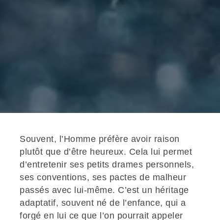
Souvent, l’Homme préfère avoir raison
plutôt que d’être heureux. Cela lui permet
d’entretenir ses petits drames personnels,
ses conventions, ses pactes de malheur
passés avec lui-même. C’est un héritage
adaptatif, souvent né de l’enfance, qui a
forgé en lui ce que l’on pourrait appeler