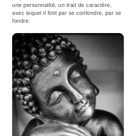
une personnalité, un trait de caractère,
avec lequel il finit par se confondre, par se
fondre.