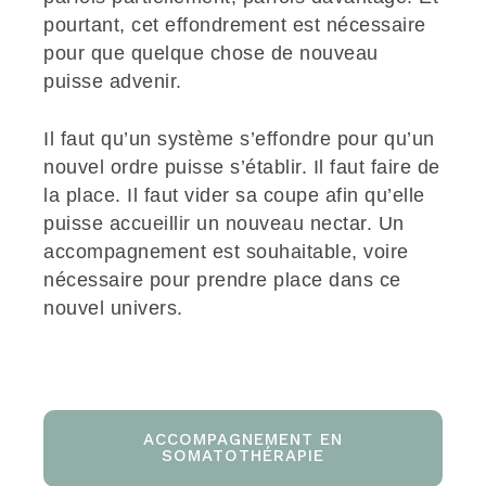
pourtant, cet effondrement est nécessaire
pour que quelque chose de nouveau
puisse advenir.
Il faut qu’un système s’effondre pour qu’un
nouvel ordre puisse s’établir. Il faut faire de
la place. Il faut vider sa coupe afin qu’elle
puisse accueillir un nouveau nectar. Un
accompagnement est souhaitable, voire
nécessaire pour prendre place dans ce
nouvel univers.
ACCOMPAGNEMENT EN
SOMATOTHÉRAPIE