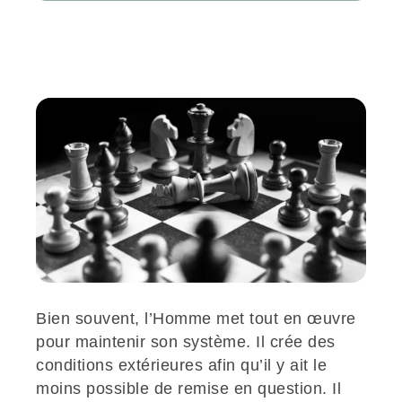
Bien souvent, l’Homme met tout en œuvre
pour maintenir son système. Il crée des
conditions extérieures afin qu’il y ait le
moins possible de remise en question. Il