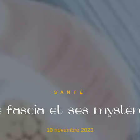
SANTÉ
e fascia et ses mystèr
10 novembre 2023