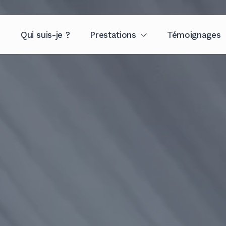
Qui suis-je ?
Prestations
Témoignages