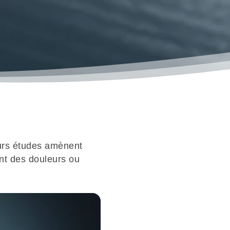
eurs études amènent
nt des douleurs ou