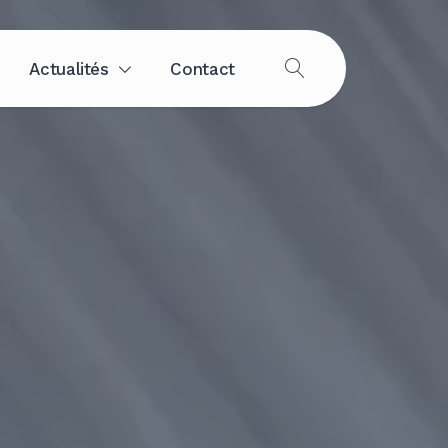
Actualités
Contact
OUVRIR
LA
RECHERCHE